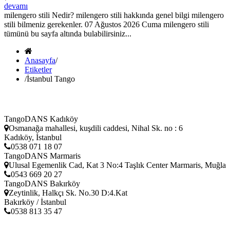
devamı
milengero stili Nedir? milengero stili hakkında genel bilgi milengero
stili bilmeniz gerekenler. 07 Ağustos 2026 Cuma milengero stili
tümünü bu sayfa altında bulabilirsiniz...
Anasayfa
/
Etiketler
/
İstanbul Tango
TangoDANS Kadıköy
Osmanağa mahallesi, kuşdili caddesi, Nihal Sk. no : 6
Kadıköy, İstanbul
0538 071 18 07
TangoDANS Marmaris
Ulusal Egemenlik Cad, Kat 3 No:4 Taşlık Center Marmaris, Muğla
0543 669 20 27
TangoDANS Bakırköy
Zeytinlik, Halkçı Sk. No.30 D:4.Kat
Bakırköy / İstanbul
0538 813 35 47