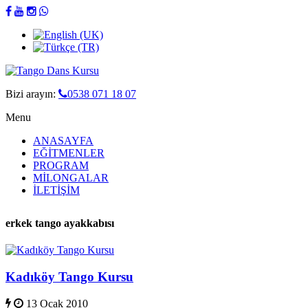
Bizi arayın:
0538 071 18 07
Menu
ANASAYFA
EĞİTMENLER
PROGRAM
MİLONGALAR
İLETİŞİM
erkek tango ayakkabısı
Kadıköy Tango Kursu
13 Ocak 2010