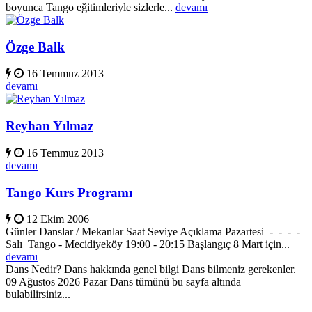
boyunca Tango eğitimleriyle sizlerle...
devamı
Özge Balk
16 Temmuz 2013
devamı
Reyhan Yılmaz
16 Temmuz 2013
devamı
Tango Kurs Programı
12 Ekim 2006
Günler Danslar / Mekanlar Saat Seviye Açıklama Pazartesi - - - -
Salı Tango - Mecidiyeköy 19:00 - 20:15 Başlangıç 8 Mart için...
devamı
Dans Nedir? Dans hakkında genel bilgi Dans bilmeniz gerekenler.
09 Ağustos 2026 Pazar Dans tümünü bu sayfa altında
bulabilirsiniz...